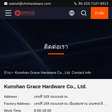
sales4@chnhardware.com
86-153-7147-8913
อ้างอิง
ติดต่อเรา
บ้าน
>
Kunshan Grace Hardware Co., Ltd. Contact Info
Kunshan Grace Hardware Co., Ltd.
Address :
เลขที่ 169 ถนนจงฮวน
Factory Address :
เลขที่ 169 ถนนจงหวน เมืองคุนซาน มณฑลเจียงซู
Work Time
8:00-18:00