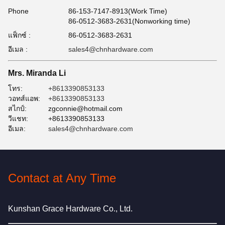
Phone
86-153-7147-8913(Work Time)
86-0512-3683-2631(Nonworking time)
แฟ็กซ์ :
86-0512-3683-2631
อีเมล :
sales4@chnhardware.com
Mrs. Miranda Li
โทร:
+8613390853133
วอทส์แอพ:
+8613390853133
สไกป์:
zgconnie@hotmail.com
วีแชท:
+8613390853133
อีเมล:
sales4@chnhardware.com
Contact at Any Time
Kunshan Grace Hardware Co., Ltd.