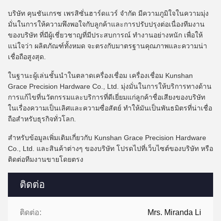
บริษัท คุนชันเกรซ เพรสิซั่นฮาร์ดแวร์ จํากัด มีความภูมิใจในความมุ่ง
มั่นในการให้ความพึงพอใจกับลูกค้าและการปรับปรุงต่อเนื่องทีมงาน
ของบริษัท ที่มีผู้เชี่ยวชาญที่มีประสบการณ์ ทํางานอย่างหนัก เพื่อให้
แน่ใจว่า ผลิตภัณฑ์ทั้งหมด จะตรงกับมาตรฐานคุณภาพและความน่า
เชื่อถือสูงสุด.
ในฐานะผู้เล่นชั้นนําในตลาดเครื่องเชื่อม เครื่องเชื่อม Kunshan
Grace Precision Hardware Co., Ltd. มุ่งมั่นในการให้บริการทางด้าน
การแก้ไขที่นวัตกรรมและบริการที่ดีเยี่ยมแก่ลูกค้าชื่อเสียงของบริษัท
ในเรื่องความเป็นเลิศและความซื่อสัตย์ ทําให้มันเป็นพันธมิตรที่น่าเชื่อ
ถือสําหรับธุรกิจทั่วโลก.
สําหรับข้อมูลเพิ่มเติมเกี่ยวกับ Kunshan Grace Precision Hardware
Co., Ltd. และสินค้าต่างๆ ของบริษัท โปรดไปที่เว็บไซต์ของบริษัท หรือ
ติดต่อทีมงานขายโดยตรง
ติดต่อ
ติดต่อ:
Mrs. Miranda Li