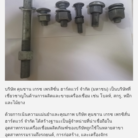
บริษัท คุนชาน เกรซ เพรสิซั่น ฮาร์ดแวร์ จํากัด (มหาชน) เป็นบริษัทที่
เชี่ยวชาญในด้านการผลิตและขายเครื่องเชื่อม เช่น โบลท์, สกรู, หมึก
และไม้ยาง
ด้วยการเน้นความแม่นยําและคุณภาพ บริษัท คุนชาน เกรซ เพรซิสั่น
ฮาร์ดแวร์ จํากัด ได้สร้างฐานะเป็นผู้จําหน่ายที่น่าเชื่อถือใน
อุตสาหกรรมเครื่องเชื่อมผลิตภัณฑ์ของบริษัทถูกใช้ในหลายสาขา
อุตสาหกรรมรวมถึงรถยนต์, การก่อสร้าง, และเครื่องจักร