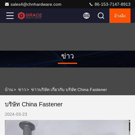
sales4@chnhardware.com
86-153-7147-8913
อ้างอิง
ข่าว
บ้าน
>
ข่าว
>
ข่าวบริษัท เกี่ยวกับ บริษัท China Fastener
บริษัท China Fastener
2024-03-23