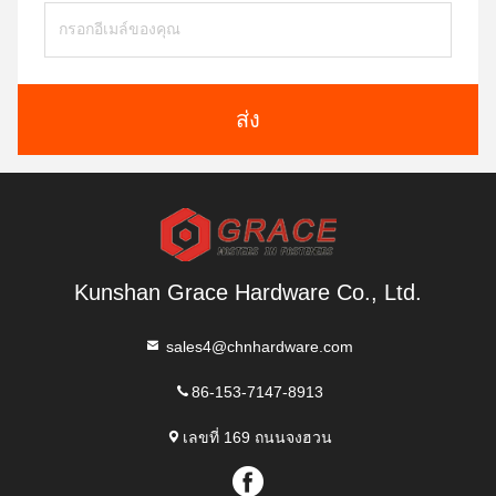
ส่ง
Kunshan Grace Hardware Co., Ltd.
sales4@chnhardware.com
86-153-7147-8913
เลขที่ 169 ถนนจงฮวน