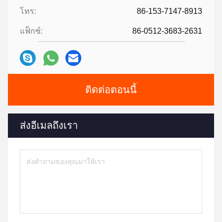
โทร:
86-153-7147-8913
แฟ็กซ์:
86-0512-3683-2631
ติดต่อตอนนี้
ส่งอีเมลถึงเรา