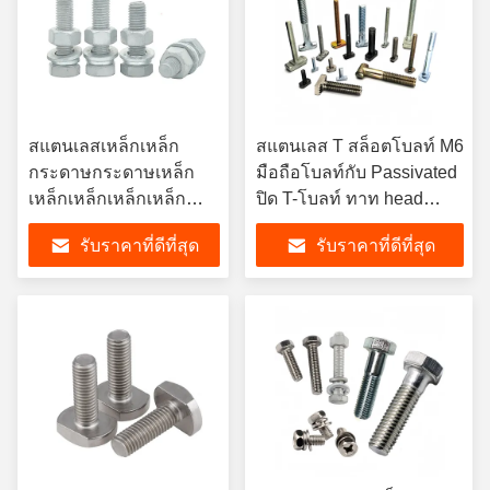
สแตนเลสเหล็กเหล็ก
สแตนเลส T สล็อตโบลท์ M6
กระดาษกระดาษเหล็ก
มือถือโบลท์กับ Passivated
เหล็กเหล็กเหล็กเหล็ก
ปิด T-โบลท์ ทาท head
เหล็กเหล็กเหล็กเหล็ก
โบลท์
รับราคาที่ดีที่สุด
รับราคาที่ดีที่สุด
เหล็กเหล็กเหล็กเหล็ก
เหล็กเหล็กเหล็กเหล็ก
เหล็กเหล็กเหล็กเหล็ก
เหล็กเหล็กเหล็กเหล็ก
เหล็กเหล็กเหล็กเหล็ก
เหล็กเหล็กเหล็กเหล็ก
เหล็กเหล็กเหล็กเหล็ก
เหล็กเหล็กเหล็กเหล็ก
เหล็กเหล็กเหล็กเหล็ก
เหล็กเหล็กเหล็กเหล็ก