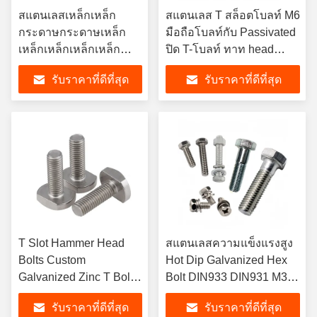
สแตนเลสเหล็กเหล็ก
สแตนเลส T สล็อตโบลท์ M6
กระดาษกระดาษเหล็ก
มือถือโบลท์กับ Passivated
เหล็กเหล็กเหล็กเหล็ก
ปิด T-โบลท์ ทาท head
เหล็กเหล็กเหล็กเหล็ก
โบลท์
รับราคาที่ดีที่สุด
รับราคาที่ดีที่สุด
เหล็กเหล็กเหล็กเหล็ก
เหล็กเหล็กเหล็กเหล็ก
เหล็กเหล็กเหล็กเหล็ก
เหล็กเหล็กเหล็กเหล็ก
เหล็กเหล็กเหล็กเหล็ก
เหล็กเหล็กเหล็กเหล็ก
เหล็กเหล็กเหล็กเหล็ก
เหล็กเหล็กเหล็กเหล็ก
เหล็กเหล็กเหล็กเหล็ก
เหล็กเหล็กเหล็กเหล็ก
T Slot Hammer Head
สแตนเลสความแข็งแรงสูง
เหล็กเหล็กเหล็กเหล็ก
Bolts Custom
Hot Dip Galvanized Hex
เหล็กเหล็กเหล็กเหล็ก
Galvanized Zinc T Bolts
Bolt DIN933 DIN931 M3
เหล็กเหล็กเหล็กเหล็ก
Screws Flat Square
M5 M6 M8 M10 M12 M16
เหล็กเหล็กเหล็กเหล็ก
รับราคาที่ดีที่สุด
รับราคาที่ดีที่สุด
Head M6 M8 M10 สําห
สําหรับการใช้งานหนัก