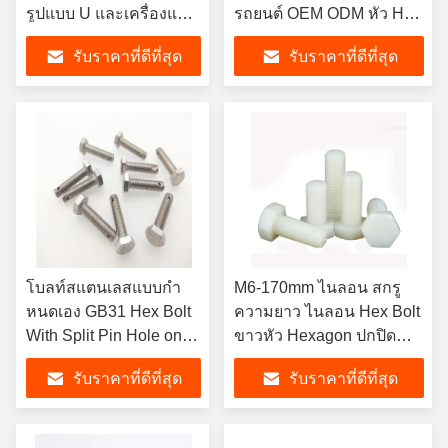
รูปแบบ U และเครื่องแนบ
รถยนต์ OEM ODM หัว Hex
เกรด 10.9 สีซอง 65mn
Bolt และเน็ต
รับราคาที่ดีที่สุด
รับราคาที่ดีที่สุด
60mn 40cr โบลท์รูปแบบ
U Din3570
โบลท์สแตนเลสแบบกํา
M6-170mm ไนลอน สกรู
หนดเอง GB31 Hex Bolt
ความยาว ไนลอน Hex Bolt
With Split Pin Hole on
ขาวหัว Hexagon ปกปิด
Shank Head โบลท์สแตน
พลาสติก Bolt
รับราคาที่ดีที่สุด
รับราคาที่ดีที่สุด
เลสแบบกําหนดเอง สําห
รับสายความปลอดภัย