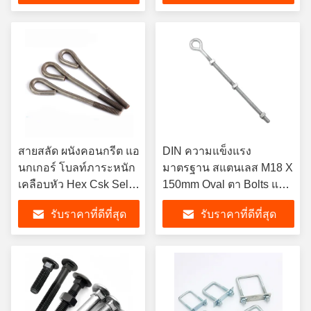
เหล็กเหล็กเหล็กเหล็ก
รับความต้องการของ
เหล็กเหล็กเหล็กเหล็ก
ลูกค้าของคุณ
เหล็กเหล็กเหล็กเหล็ก
เหล็กเหล็กเหล็กเหล็ก
เหล็กเหล็กเหล็กเหล็ก
เหล็กเหล็กเหล็กเหล็ก
สายสลัด ผนังคอนกรีต แอ
DIN ความแข็งแรง
นกเกอร์ โบลท์ภาระหนัก
มาตรฐาน สแตนเลส M18 X
เคลือบหัว Hex Csk Self-
150mm Oval ตา Bolts แบบ
Tapping คอนกรีตสกรูแอ
Hex สําหรับ Tower Guy
รับราคาที่ดีที่สุด
รับราคาที่ดีที่สุด
นกเกอร์สําหรับเหล็ก
สาย ASTM A574