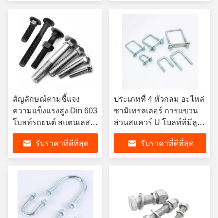
สัญลักษณ์ตามชี้แจง
ประเภทที่ 4 หัวกลม อะไหล่
ความแข็งแรงสูง Din 603
ซามิเทรลเลอร์ การแขวน
โบลท์รถยนต์ สแตนเลส
ส่วนสแควร์ U โบลท์ที่มีลูก
เกรด 4.8/6.8/88
เล็บสามารถปรับปรุงสําหรับ
รับราคาที่ดีที่สุด
รับราคาที่ดีที่สุด
รถบรรทุกหรือรถยนต์