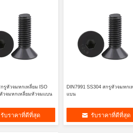
กรูหัวจมหกเหลี่ยม ISO
DIN7991 SS304 สกรูหัวจมหกเห
หัวจมหกเหลี่ยมหัวจมแบน
แบน
รับราคาที่ดีที่สุด
รับราคาที่ดีที่สุด