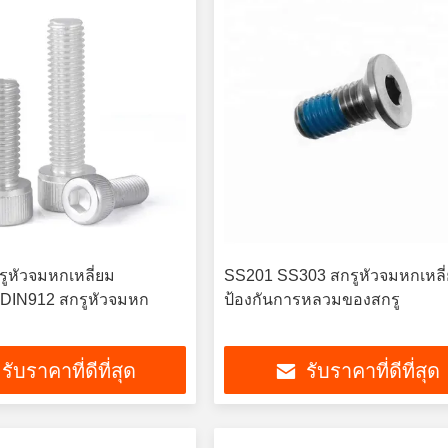
ูหัวจมหกเหลี่ยม
SS201 SS303 สกรูหัวจมหกเหลี
ม DIN912 สกรูหัวจมหก
ป้องกันการหลวมของสกรู
รับราคาที่ดีที่สุด
รับราคาที่ดีที่สุด