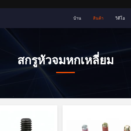
บ้าน
สินค้า
วิดีโอ
สกรูหัวจมหกเหลี่ยม