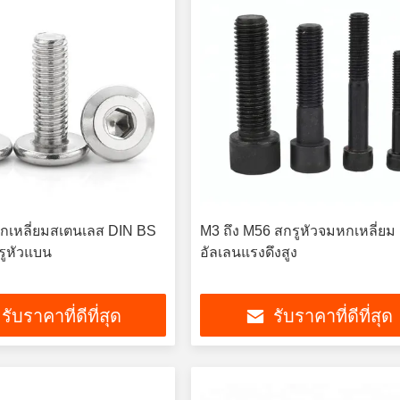
กเหลี่ยมสเตนเลส DIN BS
M3 ถึง M56 สกรูหัวจมหกเหลี่ยม 
รูหัวแบน
อัลเลนแรงดึงสูง
รับราคาที่ดีที่สุด
รับราคาที่ดีที่สุด