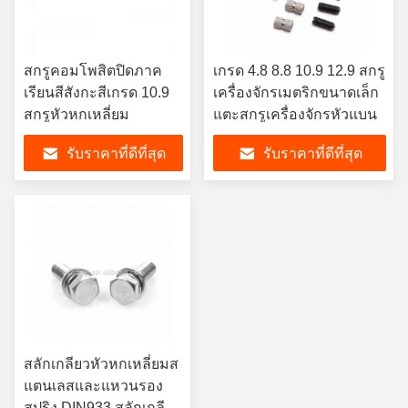
สกรูคอมโพสิตปิดภาค
เกรด 4.8 8.8 10.9 12.9 สกรู
เรียนสีสังกะสีเกรด 10.9
เครื่องจักรเมตริกขนาดเล็ก
สกรูหัวหกเหลี่ยม
แตะสกรูเครื่องจักรหัวแบน
รับราคาที่ดีที่สุด
รับราคาที่ดีที่สุด
สลักเกลียวหัวหกเหลี่ยมส
แตนเลสและแหวนรอง
สปริง DIN933 สลักเกลียว