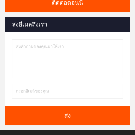
ติดต่อตอนนี้
ส่งอีเมลถึงเรา
ส่ง