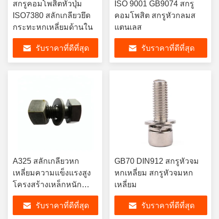
สกรูคอมโพสิตหัวปุ่ม
ISO 9001 GB9074 สกรู
ISO7380 สลักเกลียวยึด
คอมโพสิต สกรูหัวกลมส
กระทะหกเหลี่ยมด้านใน
แตนเลส
รับราคาที่ดีที่สุด
รับราคาที่ดีที่สุด
A325 สลักเกลียวหก
GB70 DIN912 สกรูหัวจม
เหลี่ยมความแข็งแรงสูง
หกเหลี่ยม สกรูหัวจมหก
โครงสร้างเหล็กหนัก
เหลี่ยม
35CrMoA 42CrMoA
รับราคาที่ดีที่สุด
รับราคาที่ดีที่สุด
สลักเกลียวและน็อตหก