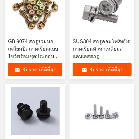
GB 9074 สกรูรวมหก
SUS304 สกรูคอมโพสิตปิด
เหลี่ยมปิดภาคเรียนแบบ
ภาคเรียนหัวหกเหลี่ยมส
ไขว้พร้อมชุดประกอบ
แตนเลสสกรู
แหวนรองสปริง
รับราคาที่ดีที่สุด
รับราคาที่ดีที่สุด