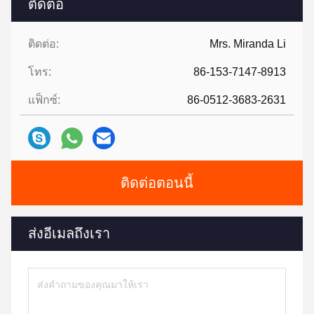
ติดต่อ
ติดต่อ:
Mrs. Miranda Li
โทร:
86-153-7147-8913
แฟ็กซ์:
86-0512-3683-2631
ติดต่อตอนนี้
ส่งอีเมลถึงเรา