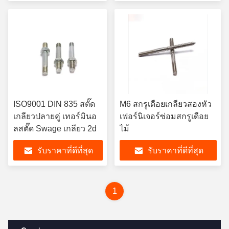
ISO9001 DIN 835 สตั๊ด
M6 สกรูเดือยเกลียวสองหัว
เกลียวปลายคู่ เทอร์มินอ
เฟอร์นิเจอร์ซ่อมสกรูเดือย
ลสตั๊ด Swage เกลียว 2d
ไม้
รับราคาที่ดีที่สุด
รับราคาที่ดีที่สุด
1