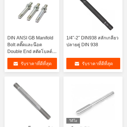
DIN ANSI GB Manifold
1/4"-2" DIN938 สลักเกลียว
Bolt สตั๊ดและน๊อต
ปลายคู่ DIN 938
Double End สตัดโบลต์
และน๊อต
รับราคาที่ดีที่สุด
รับราคาที่ดีที่สุด
วิดีโอ