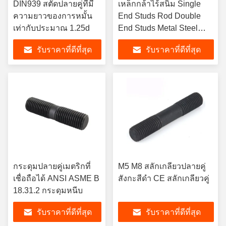
DIN939 สตั๊ดปลายคู่ที่มี
เหล็กกล้าไร้สนิม Single
ความยาวของการหมั้น
End Studs Rod Double
เท่ากับประมาณ 1.25d
End Studs Metal Steel
Plastic Dowel Tube Rods
รับราคาที่ดีที่สุด
รับราคาที่ดีที่สุด
กระดุมปลายคู่เมตริกที่
M5 M8 สลักเกลียวปลายคู่
เชื่อถือได้ ANSI ASME B
สังกะสีดำ CE สลักเกลียวคู่
18.31.2 กระดุมหนีบ
รับราคาที่ดีที่สุด
รับราคาที่ดีที่สุด