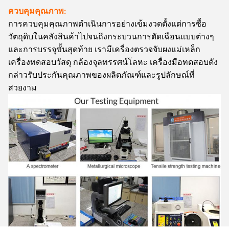
ควบคุมคุณภาพ:
การควบคุมคุณภาพดำเนินการอย่างเข้มงวดตั้งแต่การซื้อ
วัตถุดิบในคลังสินค้าไปจนถึงกระบวนการตัดเฉือนแบบต่างๆ
และการบรรจุขั้นสุดท้าย เรามีเครื่องตรวจจับผงแม่เหล็ก
เครื่องทดสอบวัสดุ กล้องจุลทรรศน์โลหะ เครื่องมือทดสอบดัง
กล่าวรับประกันคุณภาพของผลิตภัณฑ์และรูปลักษณ์ที่
สวยงาม