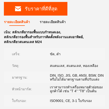
รับราคาที่ดีที่สุด
รายละเอียดสินค้า
รายละเอียดสินค้า
เน้น:
สลักเกลียวรองพื้นแบบกำหนดเอง
,
สลักเกลียวรองพื้นสำหรับการติดตั้งพลังงานแสงอาทิตย์
,
สลักเกลียวสแตนเลส M24
เสร็จ:
ขัด, ดำ
วัสดุ:
สแตนเลส, สแตนเลส, ทองเหลือง
DIN, ISO, JIS, GB, ANSI, BSW, DIN
มาตรฐาน:
หรือไม่ได้มาตรฐานตามที่ปรับแต่ง
เราสามารถทำเครื่องหมายตัวย่อของ
หัวหน้ามาร์ค:
ลูกค้าได้ เช่น "T 4" "T8" เป็นต้น
ใบรับรอง:
ISO9001; CE, 3-1 ใบรับรอง