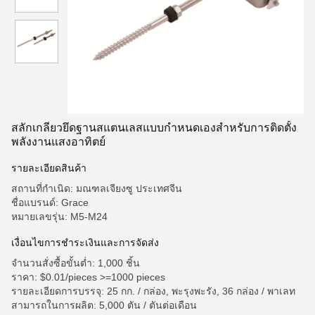
สลักเกลียวยึดฐานสแตนเลสแบบกำหนดเองสำหรับการติดตั้ง
พลังงานแสงอาทิตย์
รายละเอียดสินค้า
สถานที่กำเนิด: มณฑลเจียงซู ประเทศจีน
ชื่อแบรนด์: Grace
หมายเลขรุ่น: M5-M24
เงื่อนไขการชำระเงินและการจัดส่ง
จำนวนสั่งซื้อขั้นต่ำ: 1,000 ชิ้น
ราคา: $0.01/pieces >=1000 pieces
รายละเอียดการบรรจุ: 25 กก. / กล่อง, พะรุงพะรัง, 36 กล่อง / พาเลท
สามารถในการผลิต: 5,000 ตัน / ตันต่อเดือน