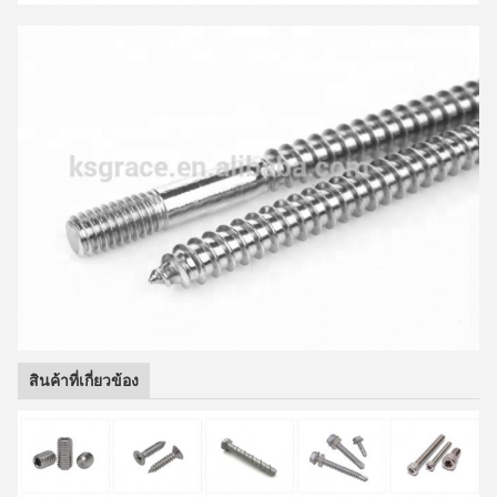
สินค้าที่เกี่ยวข้อง