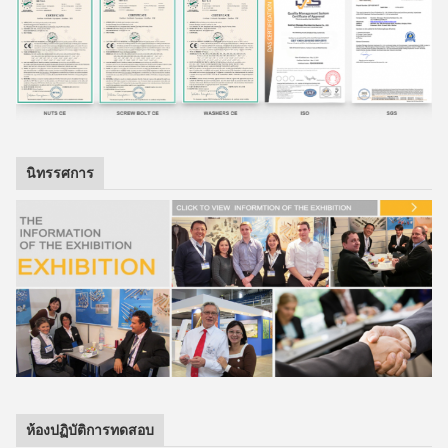
นิทรรศการ
ห้องปฏิบัติการทดสอบ