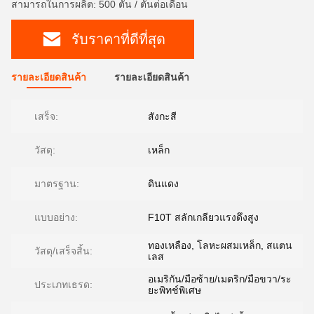
สามารถในการผลิต: 500 ตัน / ตันต่อเดือน
รับราคาที่ดีที่สุด
รายละเอียดสินค้า
รายละเอียดสินค้า
เสร็จ:
สังกะสี
วัสดุ:
เหล็ก
มาตรฐาน:
ดินแดง
แบบอย่าง:
F10T สลักเกลียวแรงดึงสูง
ทองเหลือง, โลหะผสมเหล็ก, สแตน
วัสดุ/เสร็จสิ้น:
เลส
อเมริกัน/มือซ้าย/เมตริก/มือขวา/ระ
ประเภทเธรด:
ยะพิทช์พิเศษ