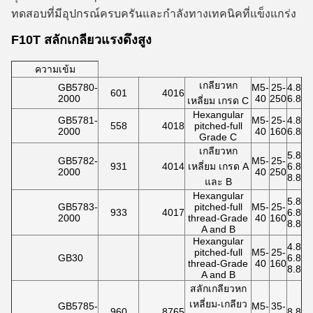
ทดสอบที่มีอุปกรณ์ครบครันและกำลังทางเทคนิคที่แข็งแกร่ง
F10T สลักเกลียวแรงดึงสูง
ความเข้ม
เกลียวหก
GB5780-
M5-
25-
4.8
601
4016
2000
40
250
6.8
เหลี่ยม เกรด C
Hexangular
GB5781-
M5-
25-
4.8
558
4018
pitched-full
2000
40
160
6.8
Grade C
เกลียวหก
5.8
GB5782-
M5-
25-
931
4014
เหลี่ยม เกรด A
6.8
2000
40
250
8.8
และ B
Hexangular
5.8
GB5783-
pitched-full
M5-
25-
933
4017
6.8
2000
thread-Grade
40
160
8.8
A and B
Hexangular
4.8
pitched-full
M5-
25-
GB30
6.8
thread-Grade
40
160
8.8
A and B
สลักเกลียวหก
เหลี่ยม-เกลียว
GB5785-
M5-
35-
960
8765
8.8