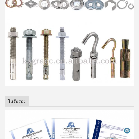
ใบรับรอง