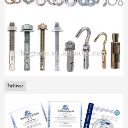
ใบรับรอง