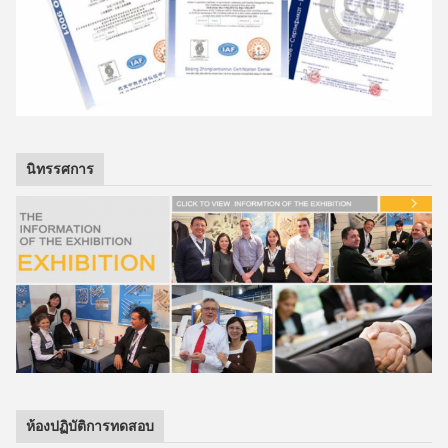
นิทรรศการ
ห้องปฏิบัติการทดสอบ