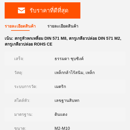
รับราคาที่ดีที่สุด
รายละเอียดสินค้า
รายละเอียดสินค้า
เน้น:
สกรูหัวหกเหลี่ยม DIN 571 M8
,
สกรูเกลียวปล่อย DIN 571 M2
,
สกรูเกลียวปล่อย ROHS CE
เสร็จ:
ธรรมดา ชุบซิงค์
วัสดุ:
เหล็กกล้าไร้สนิม, เหล็ก
ระบบการวัด:
เมตริก
สไตล์หัว:
เลขฐานสิบหก
มาตรฐาน:
ดินแดง
ขนาด:
M2-M10