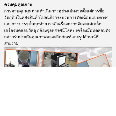
ควบคุมคุณภาพ:
การควบคุมคุณภาพดำเนินการอย่างเข้มงวดตั้งแต่การซื้อ
วัตถุดิบในคลังสินค้าไปจนถึงกระบวนการตัดเฉือนแบบต่างๆ
และการบรรจุขั้นสุดท้าย เรามีเครื่องตรวจจับผงแม่เหล็ก
เครื่องทดสอบวัสดุ กล้องจุลทรรศน์โลหะ เครื่องมือทดสอบดัง
กล่าวรับประกันคุณภาพของผลิตภัณฑ์และรูปลักษณ์ที่
สวยงาม