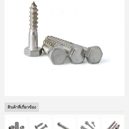
สินค้าที่เกี่ยวข้อง