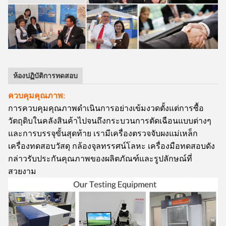
ห้องปฏิบัติการทดสอบ
ควบคุมคุณภาพ:
การควบคุมคุณภาพดำเนินการอย่างเข้มงวดตั้งแต่การซื้อ
วัตถุดิบในคลังสินค้าไปจนถึงกระบวนการตัดเฉือนแบบต่างๆ
และการบรรจุขั้นสุดท้าย เรามีเครื่องตรวจจับผงแม่เหล็ก
เครื่องทดสอบวัสดุ กล้องจุลทรรศน์โลหะ เครื่องมือทดสอบดัง
กล่าวรับประกันคุณภาพของผลิตภัณฑ์และรูปลักษณ์ที่
สวยงาม