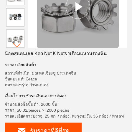
น็อตสแตนเลส Kep Nut K Nuts พร้อมแหวนรองฟัน
รายละเอียดสินค้า
สถานที่กำเนิด: มณฑลเจียงซู ประเทศจีน
ชื่อแบรนด์: Grace
หมายเลขรุ่น: กำหนดเอง
เงื่อนไขการชำระเงินและการจัดส่ง
จำนวนสั่งซื้อขั้นต่ำ: 2000 ชิ้น
ราคา: $0.02/pieces >=2000 pieces
รายละเอียดการบรรจุ: 25 กก. / กล่อง, พะรุงพะรัง, 36 กล่อง / พาเลท
รับราคาที่ดีที่สุด