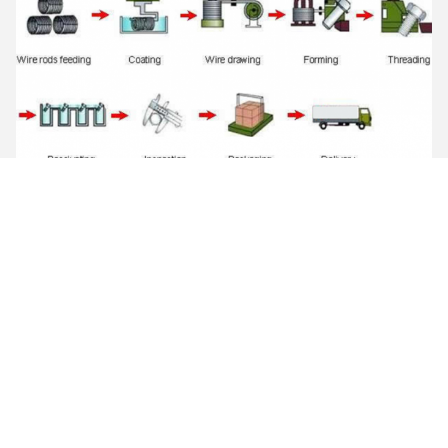
ข้อมูล บริษัท