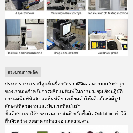
กระบวนการผลิต
ประการแรก เรามีศูนย์เครื่องจักรกลดิจิตอลความแม่นยำสูง
ของเราเองสำหรับการผลิตแม่พิมพ์ในการประชุมเชิงปฏิบัติ
การแม่พิมพ์พิเศษ แม่พิมพ์ที่ยอดเยี่ยมทำให้ผลิตภัณฑ์มีรูป
ลักษณ์ที่สวยงามและมีขนาดที่แม่นยำ
ขั้นที่สอง เราใช้กระบวนการพ่นสี ขจัดพื้นผิว Oxidation ทำให้
พื้นผิวสว่าง สะอาด สม่ำเสมอ และสวยงาม