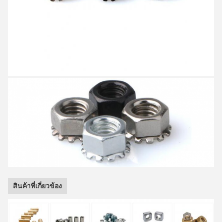
สินค้าที่เกี่ยวข้อง