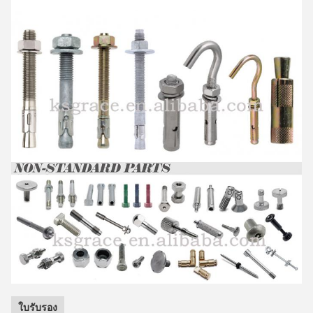
ใบรับรอง